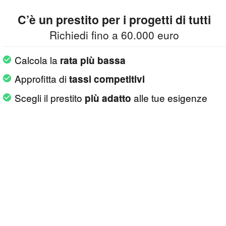
C’è un prestito per i progetti di tutti
Richiedi fino a 60.000 euro
Calcola la
rata più bassa
Approfitta di
tassi competitivi
Scegli il prestito
alle tue esigenze
più adatto